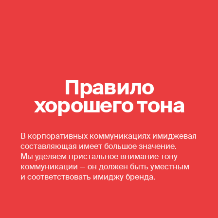
Правило
хорошего тона
В корпоративных коммуникациях имиджевая
составляющая имеет большое значение.
Мы уделяем пристальное внимание тону
коммуникации — он должен быть уместным
и соответствовать имиджу бренда.