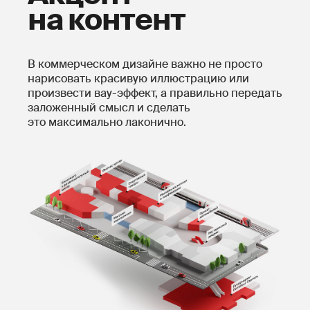
на контент
В коммерческом дизайне важно не просто
нарисовать красивую иллюстрацию или
произвести вау-эффект, а правильно передать
заложенный смысл и сделать
это максимально лаконично.