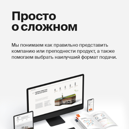
Просто
о сложном
Мы понимаем как правильно представить
компанию или преподнести продукт, а также
помогаем выбрать наилучший формат подачи.