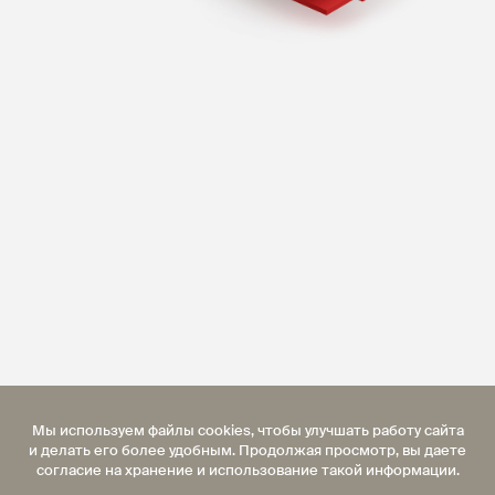
Мы используем файлы cookies, чтобы улучшать работу сайта
и делать его более удобным. Продолжая просмотр, вы даете
согласие на хранение и использование такой информации.